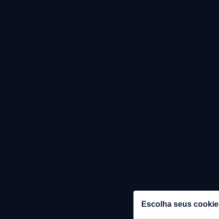
Escolha seus cookie