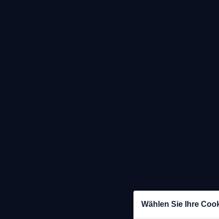
Wählen Sie Ihre Coo