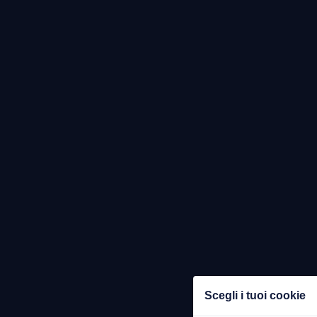
Scegli i tuoi cookie