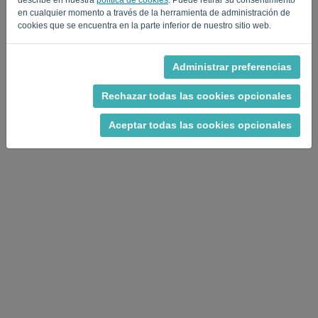
Privacy Policy
Terms of Service
en cualquier momento a través de la herramienta de administración de
-
.
cookies que se encuentra en la parte inferior de nuestro sitio web.
Administrar preferencias
Rechazar todas las cookies opcionales
Aceptar todas las cookies opcionales