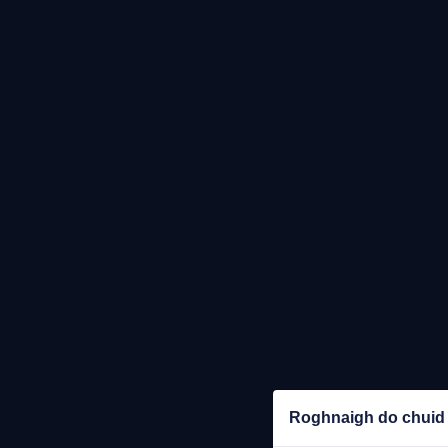
Roghnaigh do chuid 